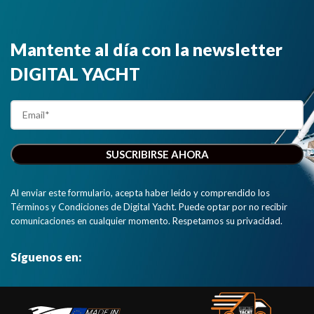
Mantente al día con la newsletter
DIGITAL YACHT
Al enviar este formulario, acepta haber leído y comprendido los
Términos y Condiciones de Digital Yacht. Puede optar por no recibir
comunicaciones en cualquier momento. Respetamos su privacidad.
Síguenos en: