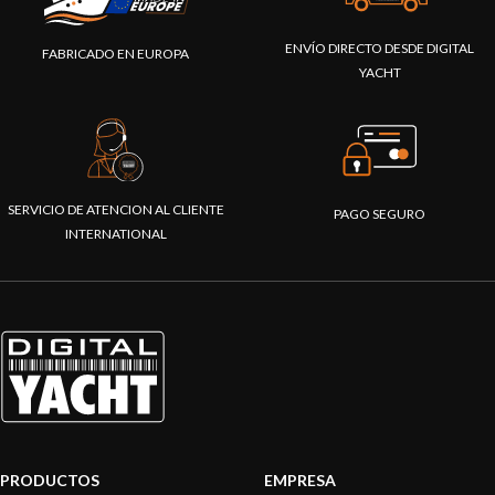
ENVÍO DIRECTO DESDE DIGITAL
FABRICADO EN EUROPA
YACHT
SERVICIO DE ATENCION AL CLIENTE
PAGO SEGURO
INTERNATIONAL
PRODUCTOS
EMPRESA