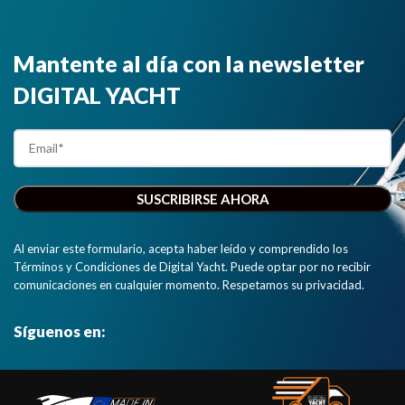
Mantente al día con la newsletter
DIGITAL YACHT
Al enviar este formulario, acepta haber leído y comprendido los
Términos y Condiciones de Digital Yacht. Puede optar por no recibir
comunicaciones en cualquier momento. Respetamos su privacidad.
Síguenos en: