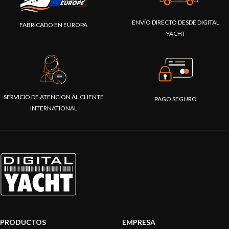
ENVÍO DIRECTO DESDE DIGITAL
FABRICADO EN EUROPA
YACHT
SERVICIO DE ATENCION AL CLIENTE
PAGO SEGURO
INTERNATIONAL
PRODUCTOS
EMPRESA