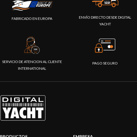
ENVÍO DIRECTO DESDE DIGITAL
FABRICADO EN EUROPA
YACHT
SERVICIO DE ATENCION AL CLIENTE
PAGO SEGURO
INTERNATIONAL
PRODUCTOS
EMPRESA