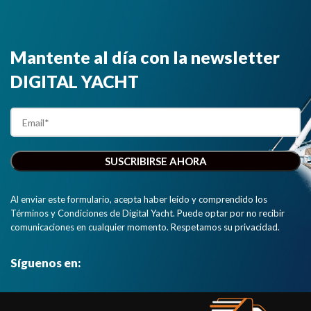
Mantente al día con la newsletter
DIGITAL YACHT
Al enviar este formulario, acepta haber leído y comprendido los
Términos y Condiciones de Digital Yacht. Puede optar por no recibir
comunicaciones en cualquier momento. Respetamos su privacidad.
Síguenos en: