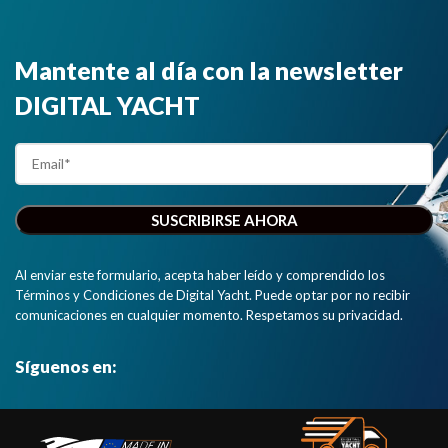
Mantente al día con la newsletter
DIGITAL YACHT
Al enviar este formulario, acepta haber leído y comprendido los
Términos y Condiciones de Digital Yacht. Puede optar por no recibir
comunicaciones en cualquier momento. Respetamos su privacidad.
Síguenos en: