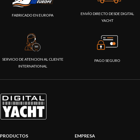
ENVÍO DIRECTO DESDE DIGITAL
FABRICADO EN EUROPA
YACHT
SERVICIO DE ATENCION AL CLIENTE
PAGO SEGURO
INTERNATIONAL
PRODUCTOS
EMPRESA