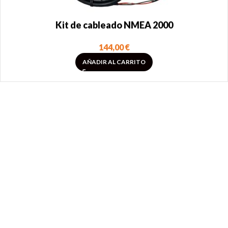
Kit de cableado NMEA 2000
144,00
€
AÑADIR AL CARRITO