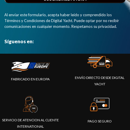
Al enviar este formulario, acepta haber leído y comprendido los
Términos y Condiciones de Digital Yacht. Puede optar por no recibir
comunicaciones en cualquier momento. Respetamos su privacidad.
Síguenos en:
ENVÍO DIRECTO DESDE DIGITAL
FABRICADO EN EUROPA
YACHT
SERVICIO DE ATENCION AL CLIENTE
PAGO SEGURO
INTERNATIONAL