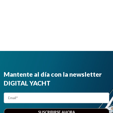
Mantente al día con la newsletter
DIGITAL YACHT