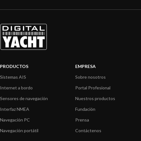
PRODUCTOS
EMPRESA
Sistemas AIS
Sobre nosotros
Internet a bordo
Portal Profesional
Sensores de navegación
Nuestros productos
Interfaz NMEA
Fundación
Navegación PC
Prensa
Navegación portátil
Contáctenos