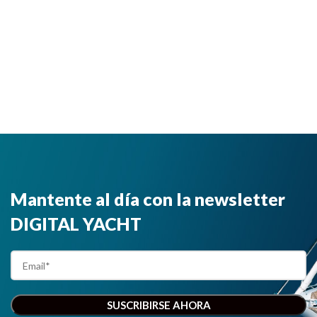
Mantente al día con la newsletter
DIGITAL YACHT