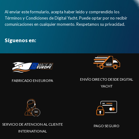
Al enviar este formulario, acepta haber leído y comprendido los
Términos y Condiciones de Digital Yacht. Puede optar por no recibir
comunicaciones en cualquier momento. Respetamos su privacidad.
Síguenos en:
ENVÍO DIRECTO DESDE DIGITAL
FABRICADO EN EUROPA
YACHT
SERVICIO DE ATENCION AL CLIENTE
PAGO SEGURO
INTERNATIONAL