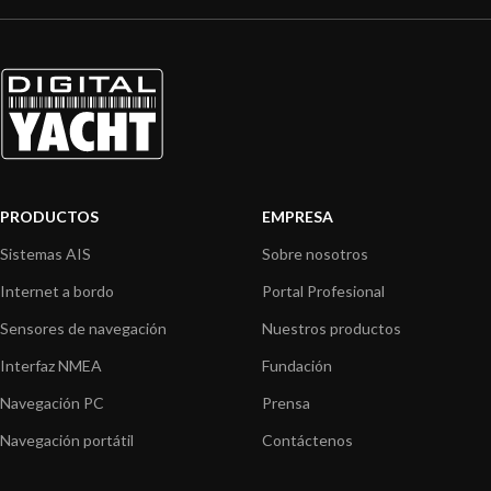
PRODUCTOS
EMPRESA
Sistemas AIS
Sobre nosotros
Internet a bordo
Portal Profesional
Sensores de navegación
Nuestros productos
Interfaz NMEA
Fundación
Navegación PC
Prensa
Navegación portátil
Contáctenos