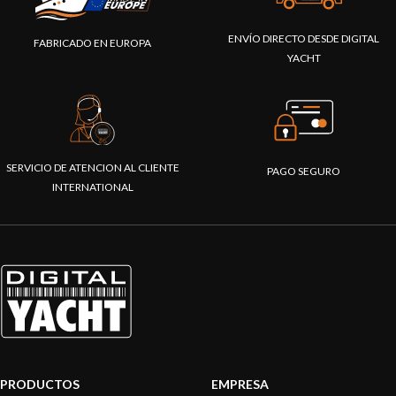
ENVÍO DIRECTO DESDE DIGITAL
FABRICADO EN EUROPA
YACHT
SERVICIO DE ATENCION AL CLIENTE
PAGO SEGURO
INTERNATIONAL
PRODUCTOS
EMPRESA