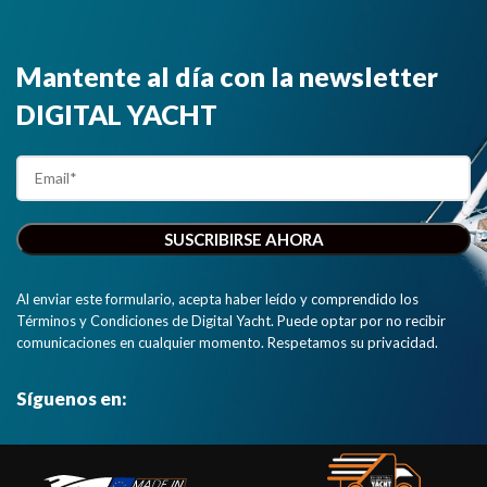
Mantente al día con la newsletter
DIGITAL YACHT
Al enviar este formulario, acepta haber leído y comprendido los
Términos y Condiciones de Digital Yacht. Puede optar por no recibir
comunicaciones en cualquier momento. Respetamos su privacidad.
Síguenos en: