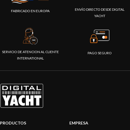
ENVÍO DIRECTO DESDE DIGITAL
FABRICADO EN EUROPA
YACHT
SERVICIO DE ATENCION AL CLIENTE
PAGO SEGURO
INTERNATIONAL
PRODUCTOS
EMPRESA