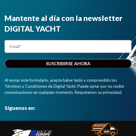
Mantente al día con la newsletter
DIGITAL YACHT
Al enviar este formulario, acepta haber leído y comprendido los
Términos y Condiciones de Digital Yacht. Puede optar por no recibir
comunicaciones en cualquier momento. Respetamos su privacidad.
Síguenos en: