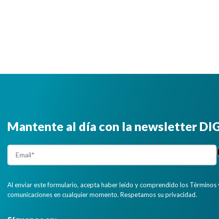
Mantente al día con la newsletter D
Al enviar este formulario, acepta haber leído y comprendido los Términos 
comunicaciones en cualquier momento. Respetamos su privacidad.