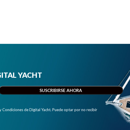
IGITAL YACHT
y Condiciones de Digital Yacht. Puede optar por no recibir