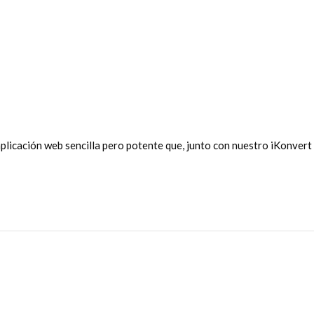
licación web sencilla pero potente que, junto con nuestro iKonvert