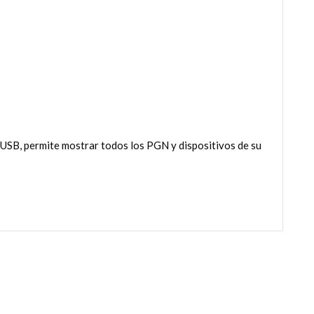
 USB, permite mostrar todos los PGN y dispositivos de su