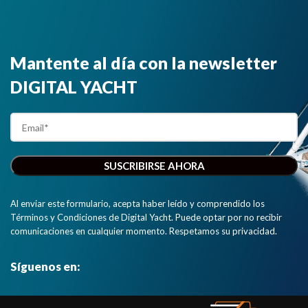
Mantente al día con la newsletter
DIGITAL YACHT
Al enviar este formulario, acepta haber leído y comprendido los
Términos y Condiciones de Digital Yacht. Puede optar por no recibir
comunicaciones en cualquier momento. Respetamos su privacidad.
Síguenos en: