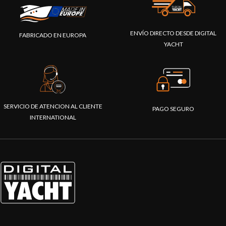
ENVÍO DIRECTO DESDE DIGITAL
FABRICADO EN EUROPA
YACHT
SERVICIO DE ATENCION AL CLIENTE
PAGO SEGURO
INTERNATIONAL