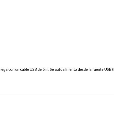
ega con un cable USB de 5 m. Se autoalimenta desde la fuente USB (