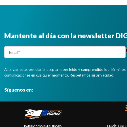
Mantente al día con la newsletter D
Al enviar este formulario, acepta haber leído y comprendido los Términos 
comunicaciones en cualquier momento. Respetamos su privacidad.
Síguenos en:
ENVÍO DIRE
FABRICADO EN EUROPA