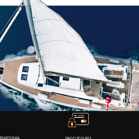
TERNATIONAL
PAGO SEGURO