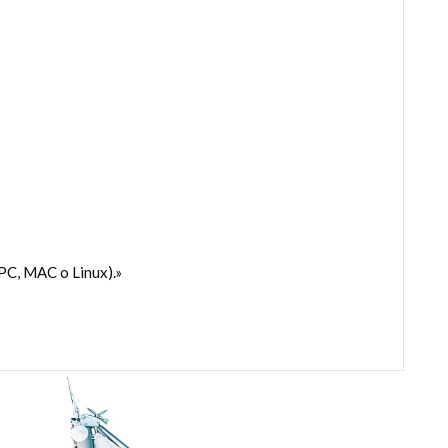
PC, MAC o Linux).»