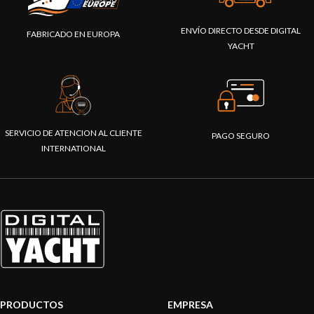
ENVÍO DIRECTO DESDE DIGITAL
FABRICADO EN EUROPA
YACHT
SERVICIO DE ATENCION AL CLIENTE
PAGO SEGURO
INTERNATIONAL
PRODUCTOS
EMPRESA