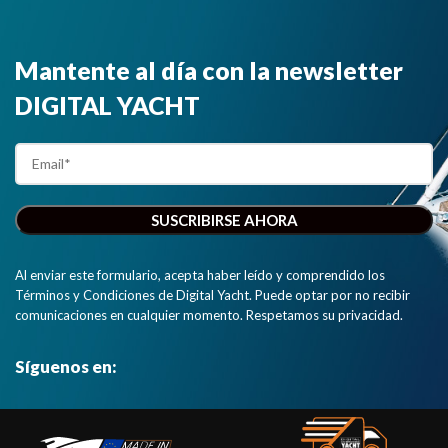
Mantente al día con la newsletter
DIGITAL YACHT
Al enviar este formulario, acepta haber leído y comprendido los
Términos y Condiciones de Digital Yacht. Puede optar por no recibir
comunicaciones en cualquier momento. Respetamos su privacidad.
Síguenos en: