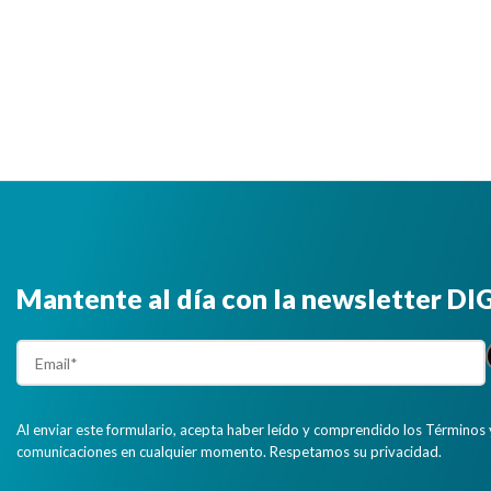
Mantente al día con la newsletter D
Al enviar este formulario, acepta haber leído y comprendido los Términos 
comunicaciones en cualquier momento. Respetamos su privacidad.