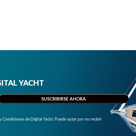
IGITAL YACHT
y Condiciones de Digital Yacht. Puede optar por no recibir