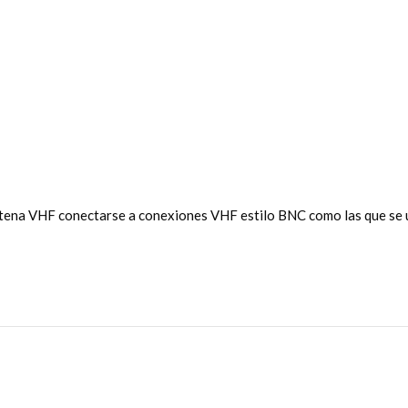
ena VHF conectarse a conexiones VHF estilo BNC como las que se ut