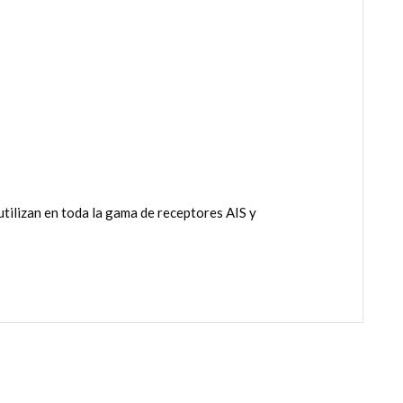
ilizan en toda la gama de receptores AIS y