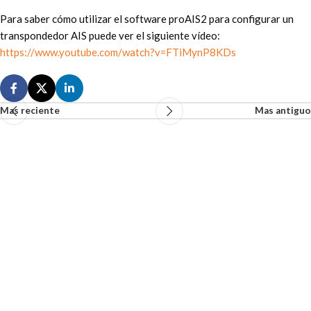
Para saber cómo utilizar el software proAIS2 para configurar un
transpondedor AIS puede ver el siguiente vídeo:
https://www.youtube.com/watch?v=FTiMynP8KDs
Mas reciente
Mas antiguo