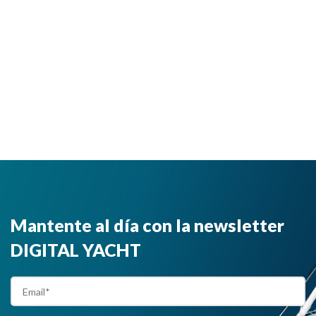
Mantente al día con la newsletter
DIGITAL YACHT