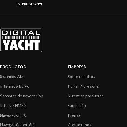
INTERNATIONAL
PRODUCTOS
EMPRESA
Sistemas AIS
Sobre nosotros
Internet a bordo
Portal Profesional
Sensores de navegación
Nuestros productos
Interfaz NMEA
Fundación
Navegación PC
Prensa
Navegación portátil
Contáctenos