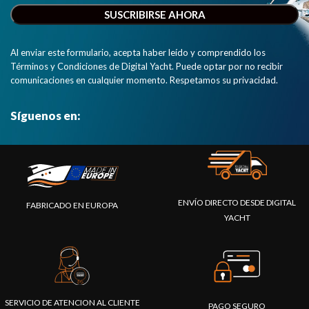
Al enviar este formulario, acepta haber leído y comprendido los
Términos y Condiciones de Digital Yacht. Puede optar por no recibir
comunicaciones en cualquier momento. Respetamos su privacidad.
Síguenos en:
ENVÍO DIRECTO DESDE DIGITAL
FABRICADO EN EUROPA
YACHT
SERVICIO DE ATENCION AL CLIENTE
PAGO SEGURO