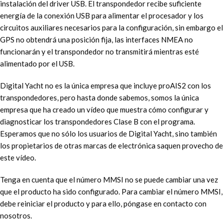
instalación del driver USB. El transpondedor recibe suficiente
energía de la conexión USB para alimentar el procesador y los
circuitos auxiliares necesarios para la configuración, sin embargo el
GPS no obtendrá una posición fija, las interfaces NMEA no
funcionarán y el transpondedor no transmitirá mientras esté
alimentado por el USB.
Digital Yacht no es la única empresa que incluye proAIS2 con los
transpondedores, pero hasta donde sabemos, somos la única
empresa que ha creado un vídeo que muestra cómo configurar y
diagnosticar los transpondedores Clase B con el programa.
Esperamos que no sólo los usuarios de Digital Yacht, sino también
los propietarios de otras marcas de electrónica saquen provecho de
este vídeo.
Tenga en cuenta que el número MMSI no se puede cambiar una vez
que el producto ha sido configurado. Para cambiar el número MMSI,
debe reiniciar el producto y para ello, póngase en contacto con
nosotros.