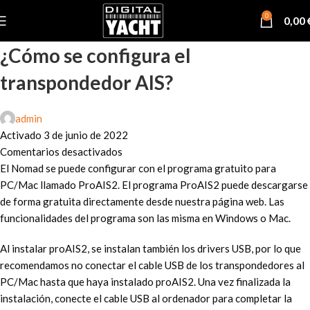
0
0,00
¿Cómo se configura el
transpondedor AIS?
admin
Activado 3 de junio de 2022
Comentarios desactivados
El Nomad se puede configurar con el programa gratuito para
PC/Mac llamado ProAIS2. El programa ProAIS2 puede descargarse
de forma gratuita directamente desde nuestra página web. Las
funcionalidades del programa son las misma en Windows o Mac.
Al instalar proAIS2, se instalan también los drivers USB, por lo que
recomendamos no conectar el cable USB de los transpondedores al
PC/Mac hasta que haya instalado proAIS2. Una vez finalizada la
instalación, conecte el cable USB al ordenador para completar la