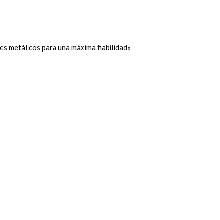
s metálicos para una máxima fiabilidad»