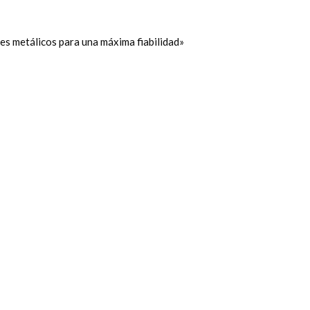
s metálicos para una máxima fiabilidad»