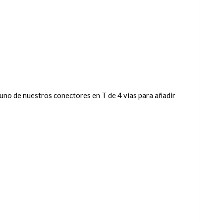
uno de nuestros conectores en T de 4 vías para añadir