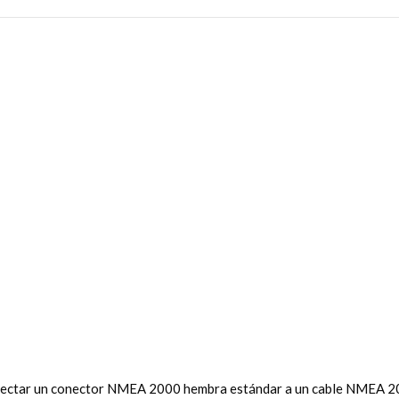
nectar un conector NMEA 2000 hembra estándar a un cable NMEA 200