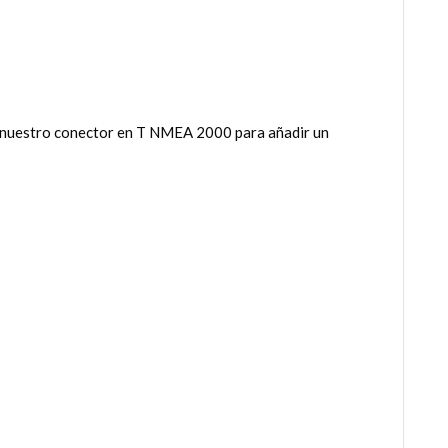
ar nuestro conector en T NMEA 2000 para añadir un