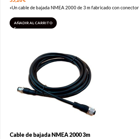
«Un cable de bajada NMEA 2000 de 3 m fabricado con conectore
AÑADIR AL CARRITO
Cable de bajada NMEA 2000 3m