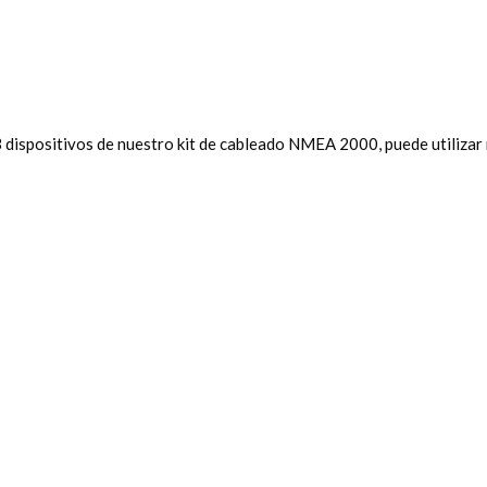
3 dispositivos de nuestro kit de cableado NMEA 2000, puede utiliz