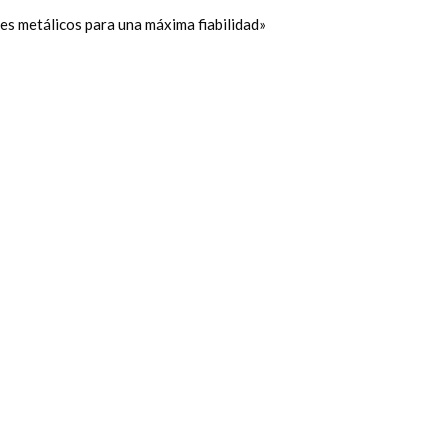
s metálicos para una máxima fiabilidad»