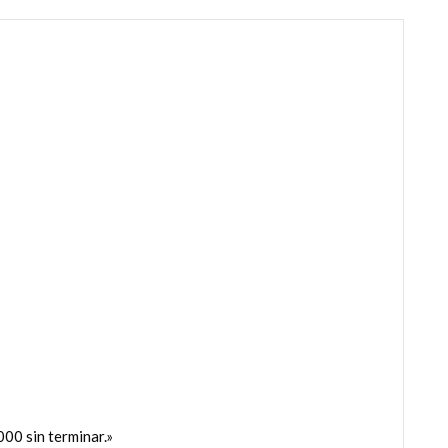
0 sin terminar.»