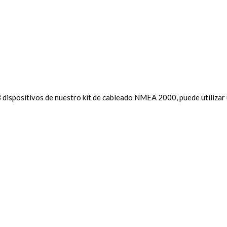
 dispositivos de nuestro kit de cableado NMEA 2000, puede utilizar 