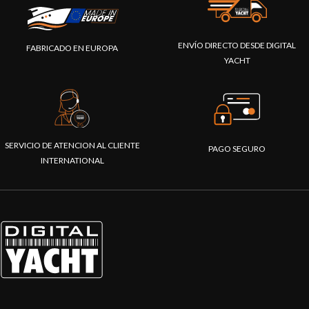
ENVÍO DIRECTO DESDE DIGITAL
FABRICADO EN EUROPA
YACHT
SERVICIO DE ATENCION AL CLIENTE
PAGO SEGURO
INTERNATIONAL