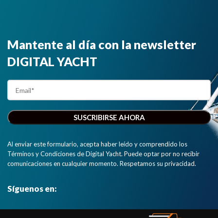
Mantente al día con la newsletter
DIGITAL YACHT
Al enviar este formulario, acepta haber leído y comprendido los
Términos y Condiciones de Digital Yacht. Puede optar por no recibir
comunicaciones en cualquier momento. Respetamos su privacidad.
Síguenos en: