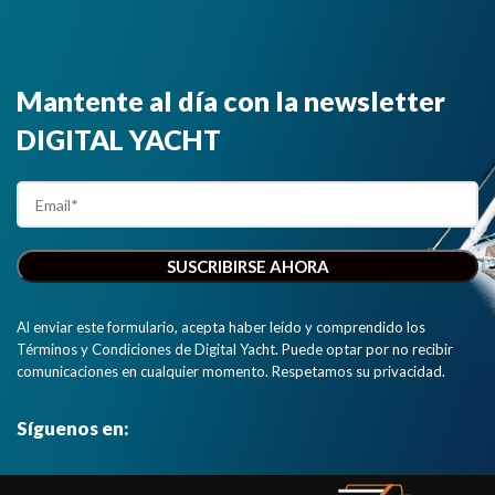
Mantente al día con la newsletter
DIGITAL YACHT
Al enviar este formulario, acepta haber leído y comprendido los
Términos y Condiciones de Digital Yacht. Puede optar por no recibir
comunicaciones en cualquier momento. Respetamos su privacidad.
Síguenos en: