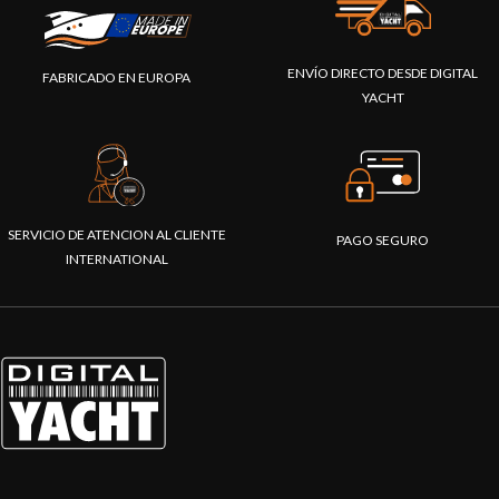
ENVÍO DIRECTO DESDE DIGITAL
FABRICADO EN EUROPA
YACHT
SERVICIO DE ATENCION AL CLIENTE
PAGO SEGURO
INTERNATIONAL