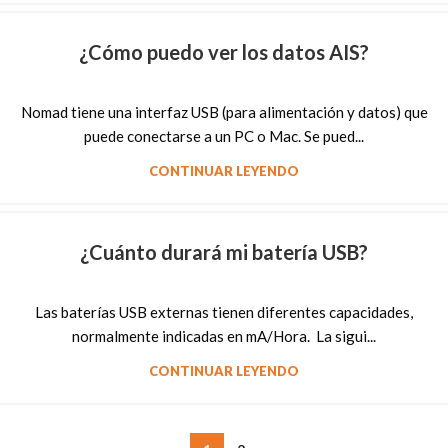
¿Cómo puedo ver los datos AIS?
Nomad tiene una interfaz USB (para alimentación y datos) que
puede conectarse a un PC o Mac. Se pued...
CONTINUAR LEYENDO
¿Cuánto durará mi batería USB?
Las baterías USB externas tienen diferentes capacidades,
normalmente indicadas en mA/Hora. La sigui...
CONTINUAR LEYENDO