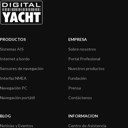
PRODUCTOS
EMPRESA
Sistemas AIS
Sobre nosotros
Internet a bordo
Portal Profesional
Sensores de navegación
Nuestros productos
Interfaz NMEA
Fundación
Navegación PC
Prensa
Navegación portátil
Contáctenos
BLOG
INFORMACION
Noticias y Eventos
Centro de Asistencia