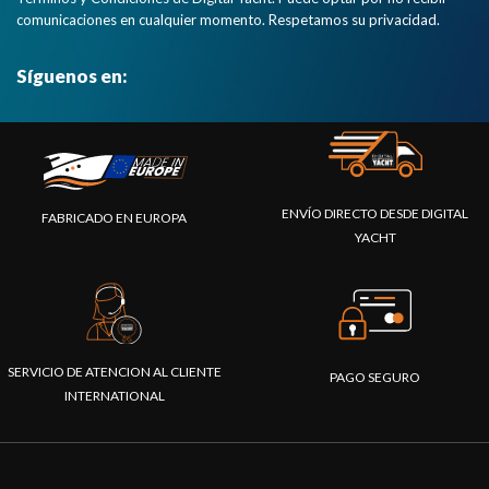
comunicaciones en cualquier momento. Respetamos su privacidad.
Síguenos en:
ENVÍO DIRECTO DESDE DIGITAL
FABRICADO EN EUROPA
YACHT
SERVICIO DE ATENCION AL CLIENTE
PAGO SEGURO
INTERNATIONAL