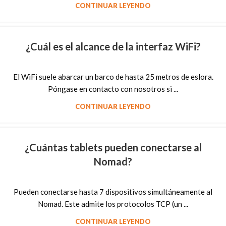
CONTINUAR LEYENDO
¿Cuál es el alcance de la interfaz WiFi?
El WiFi suele abarcar un barco de hasta 25 metros de eslora.
Póngase en contacto con nosotros si ...
CONTINUAR LEYENDO
¿Cuántas tablets pueden conectarse al
Nomad?
Pueden conectarse hasta 7 dispositivos simultáneamente al
Nomad. Este admite los protocolos TCP (un ...
CONTINUAR LEYENDO