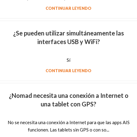
CONTINUAR LEYENDO
¿Se pueden utilizar simultáneamente las
interfaces USB y WiFi?
Sí
CONTINUAR LEYENDO
¿Nomad necesita una conexión a Internet o
una tablet con GPS?
No se necesita una conexión a Internet para que las apps AIS
funcionen. Las tablets sin GPS o con so...