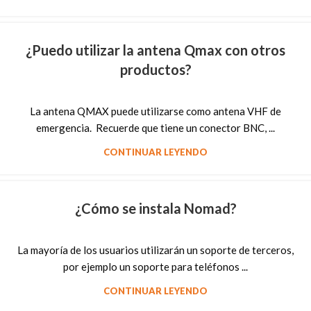
¿Puedo utilizar la antena Qmax con otros
productos?
La antena QMAX puede utilizarse como antena VHF de
emergencia. Recuerde que tiene un conector BNC, ...
CONTINUAR LEYENDO
¿Cómo se instala Nomad?
La mayoría de los usuarios utilizarán un soporte de terceros,
por ejemplo un soporte para teléfonos ...
CONTINUAR LEYENDO